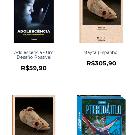
Adolescência - Um
Mayta (Espanhol)
Desafio Possível
R$305,90
R$59,90