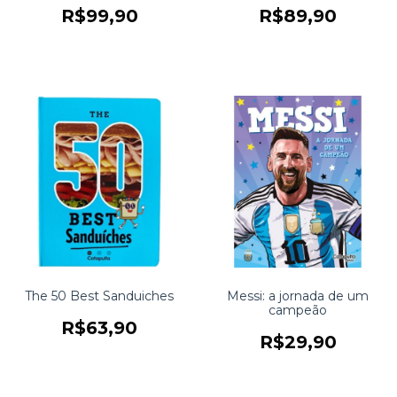
R$99,90
R$89,90
The 50 Best Sanduiches
Messi: a jornada de um
campeão
R$63,90
R$29,90