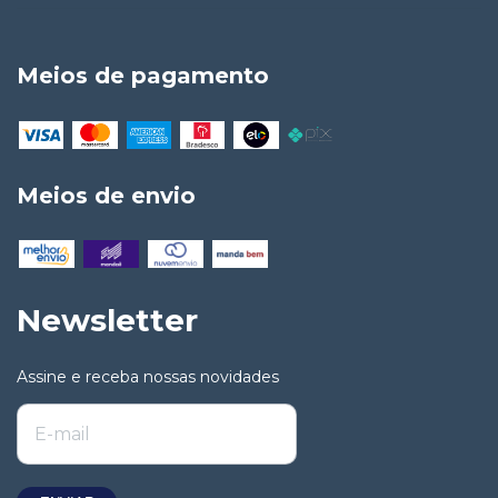
Meios de pagamento
Meios de envio
Newsletter
Assine e receba nossas novidades