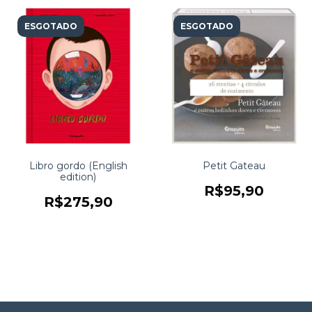
ESGOTADO
ESGOTADO
Libro gordo (English
Petit Gateau
edition)
R$95,90
R$275,90