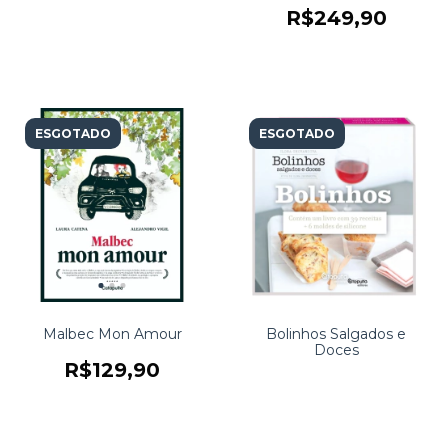
R$249,90
ESGOTADO
ESGOTADO
Malbec Mon Amour
Bolinhos Salgados e
Doces
R$129,90