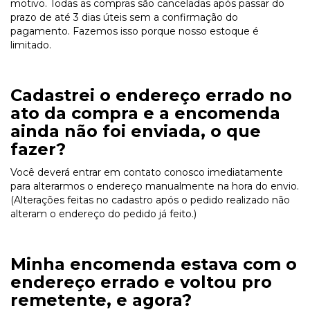
motivo. Todas as compras são canceladas após passar do
prazo de até 3 dias úteis sem a confirmação do
pagamento. Fazemos isso porque nosso estoque é
limitado.
Cadastrei o endereço errado no
ato da compra e a encomenda
ainda não foi enviada, o que
fazer?
Você deverá entrar em contato conosco imediatamente
para alterarmos o endereço manualmente na hora do envio.
(Alterações feitas no cadastro após o pedido realizado não
alteram o endereço do pedido já feito.)
Minha encomenda estava com o
endereço errado e voltou pro
remetente, e agora?