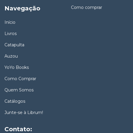
Navegação
Como comprar
Início
Livros
Catapulta
Auzou
YoYo Books
Como Comprar
Quem Somos
Catálogos
Junte-se à Librum!
Contato: