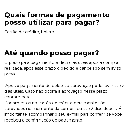
Quais formas de pagamento
posso utilizar para pagar?
Cartão de crédito, boleto.
Até quando posso pagar?
O prazo para pagamento é de 3 dias úteis após a compra
realizada, após esse prazo o pedido é cancelado sem aviso
prévio.
Após o pagamento do boleto, a aprovação pode levar até 2
dias úteis. Caso não ocorra a aprovação nesse prazo,
contate-nos.
Pagamentos no cartão de crédito geralmente são
aprovados no momento da compra ou até 2 dias depois. É
importante acompanhar o seu e-mail para conferir se você
recebeu a confirmação de pagamento.