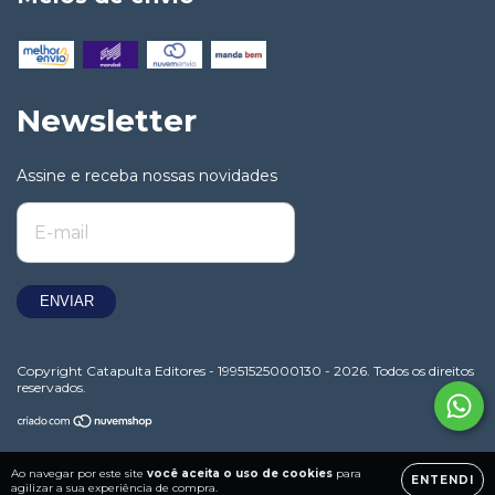
Newsletter
Assine e receba nossas novidades
Copyright Catapulta Editores - 19951525000130 - 2026. Todos os direitos
reservados.
Ao navegar por este site
você aceita o uso de cookies
para
ENTENDI
agilizar a sua experiência de compra.