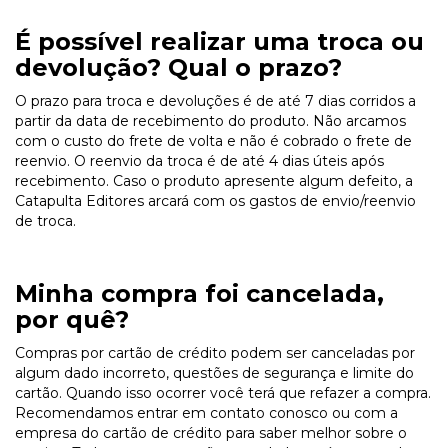
É possível realizar uma troca ou
devolução? Qual o prazo?
O prazo para troca e devoluções é de até 7 dias corridos a
partir da data de recebimento do produto. Não arcamos
com o custo do frete de volta e não é cobrado o frete de
reenvio. O reenvio da troca é de até 4 dias úteis após
recebimento. Caso o produto apresente algum defeito, a
Catapulta Editores arcará com os gastos de envio/reenvio
de troca.
Minha compra foi cancelada,
por quê?
Compras por cartão de crédito podem ser canceladas por
algum dado incorreto, questões de segurança e limite do
cartão. Quando isso ocorrer você terá que refazer a compra.
Recomendamos entrar em contato conosco ou com a
empresa do cartão de crédito para saber melhor sobre o