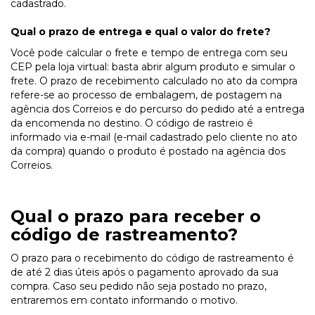
cadastrado.
Qual o prazo de entrega e qual o valor do frete?
Você pode calcular o frete e tempo de entrega com seu
CEP pela loja virtual: basta abrir algum produto e simular o
frete. O prazo de recebimento calculado no ato da compra
refere-se ao processo de embalagem, de postagem na
agência dos Correios e do percurso do pedido até a entrega
da encomenda no destino. O código de rastreio é
informado via e-mail (e-mail cadastrado pelo cliente no ato
da compra) quando o produto é postado na agência dos
Correios.
Qual o prazo para receber o
código de rastreamento?
O prazo para o recebimento do código de rastreamento é
de até 2 dias úteis após o pagamento aprovado da sua
compra. Caso seu pedido não seja postado no prazo,
entraremos em contato informando o motivo.