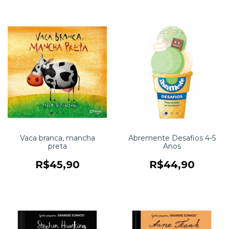
Vaca branca, mancha
Abremente Desafios 4-5
preta
Anos
R$45,90
R$44,90