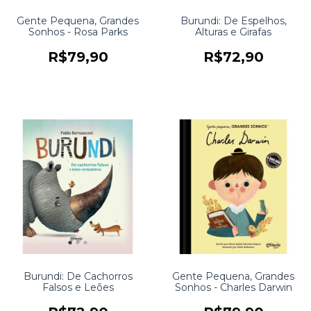
Gente Pequena, Grandes
Burundi: De Espelhos,
Sonhos - Rosa Parks
Alturas e Girafas
R$79,90
R$72,90
Burundi: De Cachorros
Gente Pequena, Grandes
Falsos e Leões
Sonhos - Charles Darwin