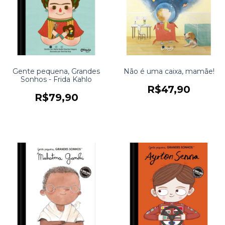
Gente pequena, Grandes
Não é uma caixa, mamãe!
Sonhos - Frida Kahlo
R$47,90
R$79,90