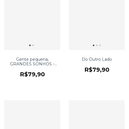
Gente pequena,
Do Outro Lado
GRANDES SONHOS -
Albert Einstein
R$79,90
R$79,90