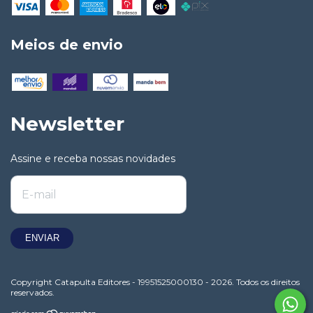
Meios de envio
Newsletter
Assine e receba nossas novidades
Copyright Catapulta Editores - 19951525000130 - 2026. Todos os direitos
reservados.