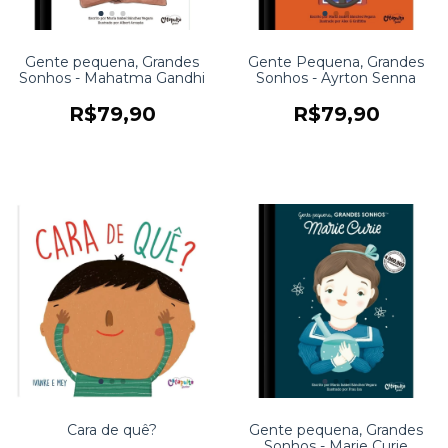
Gente pequena, Grandes
Gente Pequena, Grandes
Sonhos - Mahatma Gandhi
Sonhos - Ayrton Senna
R$79,90
R$79,90
Cara de quê?
Gente pequena, Grandes
Sonhos - Marie Curie