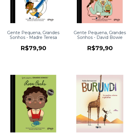
Gente Pequena, Grandes
Gente Pequena, Grandes
Sonhos - Madre Teresa
Sonhos - David Bowie
R$79,90
R$79,90