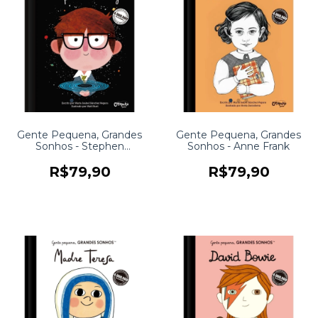
Gente Pequena, Grandes
Gente Pequena, Grandes
Sonhos - Stephen
Sonhos - Anne Frank
Hawking
R$79,90
R$79,90