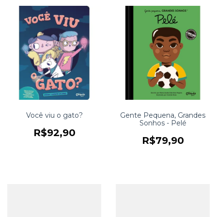
Você viu o gato?
Gente Pequena, Grandes
Sonhos - Pelé
R$92,90
R$79,90