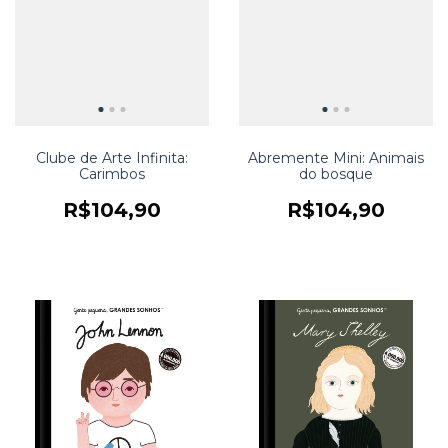
Clube de Arte Infinita:
Abremente Mini: Animais
Carimbos
do bosque
R$104,90
R$104,90