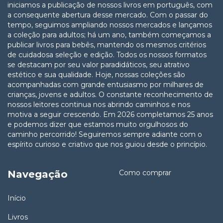
iniciamos a publicação de nossos livros em português, com
a consequente abertura desse mercado. Com o passar do
tempo, seguimos ampliando nossos mercados e lançamos
a coleção para adultos; há um ano, também começamos a
publicar livros para bebês, mantendo os mesmos critérios
de cuidadosa seleção e edição. Todos os nossos formatos
se destacam por seu valor paradidáticos, seu atrativo
estético e sua qualidade. Hoje, nossas coleções são
acompanhadas com grande entusiasmo por milhares de
crianças, jovens e adultos. O constante reconhecimento de
nossos leitores continua nos abrindo caminhos e nos
motiva a seguir crescendo. Em 2026 completamos 25 anos
e podemos dizer que estamos muito orgulhosos do
caminho percorrido! Seguiremos sempre adiante com o
espírito curioso e criativo que nos guiou desde o princípio.
Navegação
Como comprar
Início
Livros