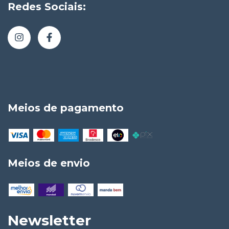
Redes Sociais:
Meios de pagamento
Meios de envio
Newsletter