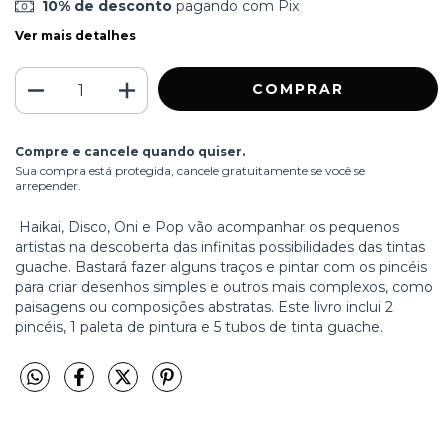
10% de desconto
pagando com Pix
Ver mais detalhes
Compre e cancele quando quiser.
Sua compra está protegida, cancele gratuitamente se você se
arrepender.
Haikai, Disco, Oni e Pop vão acompanhar os pequenos
artistas na descoberta das infinitas possibilidades das tintas
guache. Bastará fazer alguns traços e pintar com os pincéis
para criar desenhos simples e outros mais complexos, como
paisagens ou composições abstratas. Este livro inclui 2
pincéis, 1 paleta de pintura e 5 tubos de tinta guache.