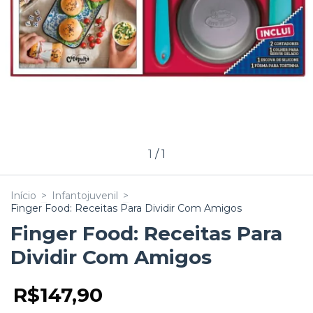
1
/
1
Início
>
Infantojuvenil
>
Finger Food: Receitas Para Dividir Com Amigos
Finger Food: Receitas Para
Dividir Com Amigos
R$147,90