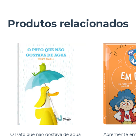
Produtos relacionados
O Pato que não gostava de água
Abremente em 