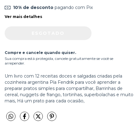
10% de desconto
pagando com Pix
Ver mais detalhes
Compre e cancele quando quiser.
Sua compra está protegida, cancele gratuitamente se você se
arrepender.
Um livro com 12 receitas doces e salgadas criadas pela
cozinheira argentina Pía Fendrik para você aprender a
preparar pratos simples para compartilhar, Barrinhas de
cereal, nuggets de frango, tortinhas, superbolachas e muito
mais, Há um prato para cada ocasião,