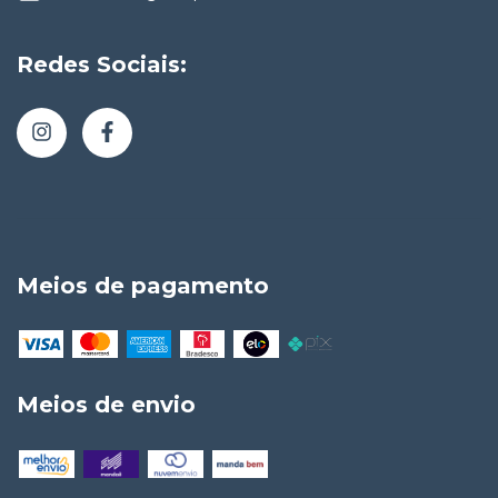
Redes Sociais:
Meios de pagamento
Meios de envio