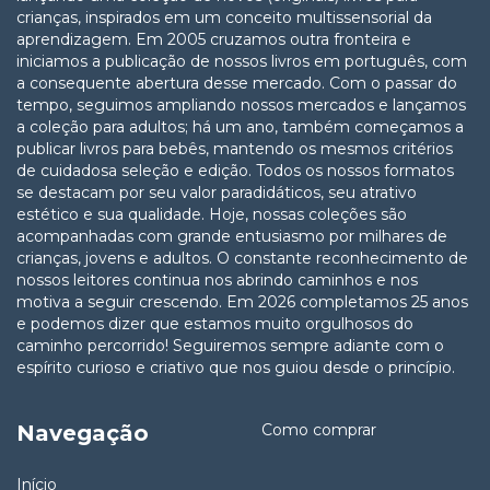
crianças, inspirados em um conceito multissensorial da
aprendizagem. Em 2005 cruzamos outra fronteira e
iniciamos a publicação de nossos livros em português, com
a consequente abertura desse mercado. Com o passar do
tempo, seguimos ampliando nossos mercados e lançamos
a coleção para adultos; há um ano, também começamos a
publicar livros para bebês, mantendo os mesmos critérios
de cuidadosa seleção e edição. Todos os nossos formatos
se destacam por seu valor paradidáticos, seu atrativo
estético e sua qualidade. Hoje, nossas coleções são
acompanhadas com grande entusiasmo por milhares de
crianças, jovens e adultos. O constante reconhecimento de
nossos leitores continua nos abrindo caminhos e nos
motiva a seguir crescendo. Em 2026 completamos 25 anos
e podemos dizer que estamos muito orgulhosos do
caminho percorrido! Seguiremos sempre adiante com o
espírito curioso e criativo que nos guiou desde o princípio.
Navegação
Como comprar
Início