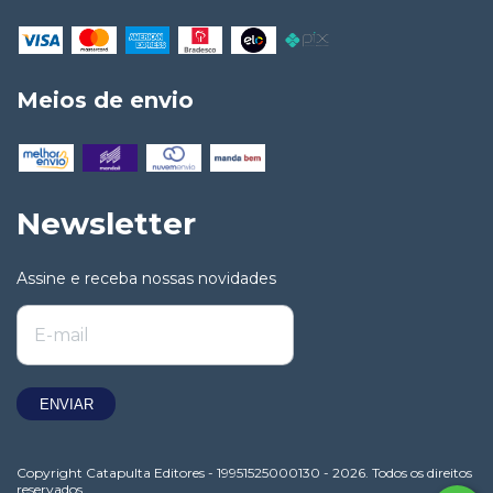
Meios de envio
Newsletter
Assine e receba nossas novidades
Copyright Catapulta Editores - 19951525000130 - 2026. Todos os direitos
reservados.