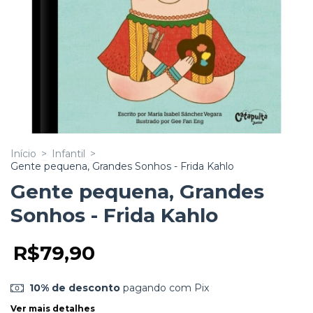
Início
>
Infantil
>
Gente pequena, Grandes Sonhos - Frida Kahlo
Gente pequena, Grandes
Sonhos - Frida Kahlo
R$79,90
10% de desconto
pagando com Pix
Ver mais detalhes