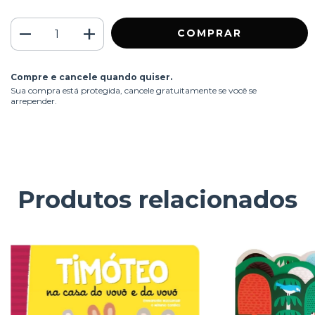
Compre e cancele quando quiser.
Sua compra está protegida, cancele gratuitamente se você se
arrepender.
Produtos relacionados