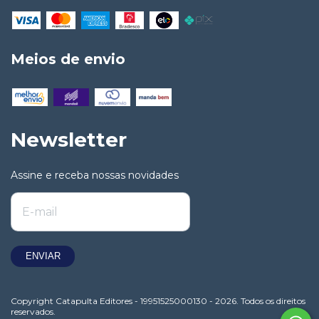
Meios de envio
Newsletter
Assine e receba nossas novidades
Copyright Catapulta Editores - 19951525000130 - 2026. Todos os direitos
reservados.