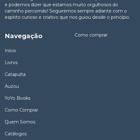
e podemos dizer que estamos muito orgulhosos do
caminho percorrido! Seguiremos sempre adiante com o
espírito curioso e criativo que nos guiou desde o princípio.
Navegação
Como comprar
Início
Livros
Catapulta
Auzou
YoYo Books
Como Comprar
Quem Somos
Catálogos