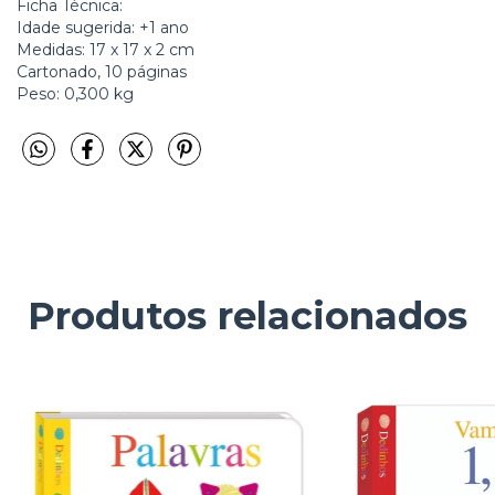
Ficha Técnica:
Idade sugerida: +1 ano
Medidas: 17 x 17 x 2 cm
Cartonado, 10 páginas
Peso: 0,300 kg
Produtos relacionados