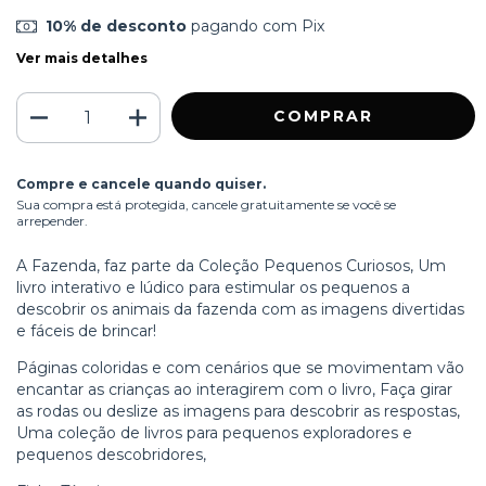
10% de desconto
pagando com Pix
Ver mais detalhes
Compre e cancele quando quiser.
Sua compra está protegida, cancele gratuitamente se você se
arrepender.
A Fazenda, faz parte da Coleção Pequenos Curiosos, Um
livro interativo e lúdico para estimular os pequenos a
descobrir os animais da fazenda com as imagens divertidas
e fáceis de brincar!
Páginas coloridas e com cenários que se movimentam vão
encantar as crianças ao interagirem com o livro, Faça girar
as rodas ou deslize as imagens para descobrir as respostas,
Uma coleção de livros para pequenos exploradores e
pequenos descobridores,