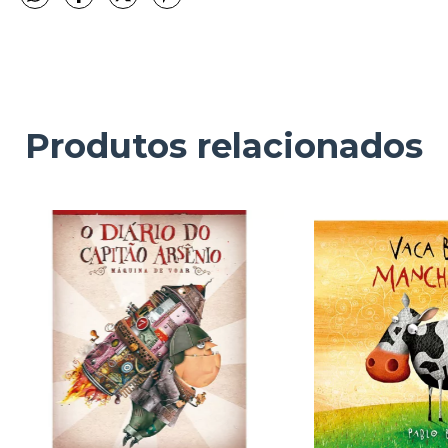
Produtos relacionados