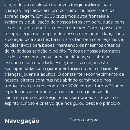
lançando uma coleção de novos (originais) livros para
crianças, inspirados em um conceito multissensorial da
aprendizagem. Em 2005 cruzamos outra fronteira e
iniciamos a publicação de nossos livros em português, com
a consequente abertura desse mercado. Com o passar do
tempo, seguimos ampliando nossos mercados e lançamos
a coleção para adultos; há um ano, também começamos a
publicar livros para bebês, mantendo os mesmos critérios
de cuidadosa seleção e edição. Todos os nossos formatos
se destacam por seu valor paradidáticos, seu atrativo
estético e sua qualidade. Hoje, nossas coleções são
acompanhadas com grande entusiasmo por milhares de
crianças, jovens e adultos. O constante reconhecimento de
nossos leitores continua nos abrindo caminhos e nos
motiva a seguir crescendo. Em 2026 completamos 25 anos
e podemos dizer que estamos muito orgulhosos do
caminho percorrido! Seguiremos sempre adiante com o
espírito curioso e criativo que nos guiou desde o princípio.
Navegação
Como comprar