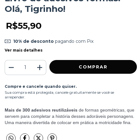
Olá, Tigrinho!
R$55,90
10% de desconto
pagando com Pix
Ver mais detalhes
Compre e cancele quando quiser.
Sua compra está protegida, cancele gratuitamente se você se
arrepender.
Mais de 300 adesivos reutilizáveis
de formas geométricas, que
servem para completar a história desses adoráveis personagens.
Uma maneira divertida de colocar em prática a motricidade fina.