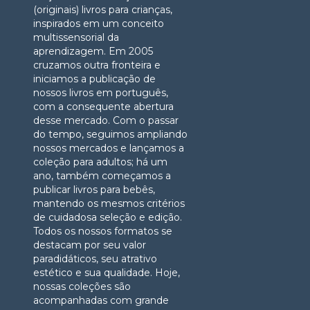
(originais) livros para crianças,
inspirados em um conceito
multissensorial da
aprendizagem. Em 2005
cruzamos outra fronteira e
iniciamos a publicação de
nossos livros em português,
com a consequente abertura
desse mercado. Com o passar
do tempo, seguimos ampliando
nossos mercados e lançamos a
coleção para adultos; há um
ano, também começamos a
publicar livros para bebês,
mantendo os mesmos critérios
de cuidadosa seleção e edição.
Todos os nossos formatos se
destacam por seu valor
paradidáticos, seu atrativo
estético e sua qualidade. Hoje,
nossas coleções são
acompanhadas com grande