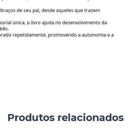
abraços de seu pai, desde aqueles que trazem
rial única, o livro ajuda no desenvolvimento da
bês.
plorado repetidamente, promovendo a autonomia e a
Produtos relacionados