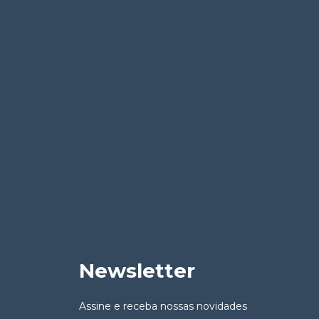
Newsletter
Assine e receba nossas novidades