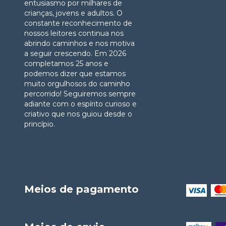
entusiasmo por milhares de
crianças, jovens e adultos. O
constante reconhecimento de
nossos leitores continua nos
abrindo caminhos e nos motiva
a seguir crescendo. Em 2026
completamos 25 anos e
podemos dizer que estamos
muito orgulhosos do caminho
percorrido! Seguiremos sempre
adiante com o espírito curioso e
criativo que nos guiou desde o
princípio.
Meios de pagamento