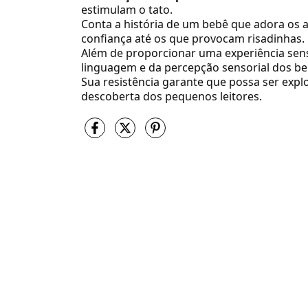
estimulam o tato.
Conta a história de um bebê que adora os 
confiança até os que provocam risadinhas.
Além de proporcionar uma experiência senso
linguagem e da percepção sensorial dos be
Sua resistência garante que possa ser ex
descoberta dos pequenos leitores.