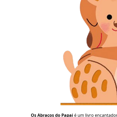
Os Abraços do Papai
é um livro encantado