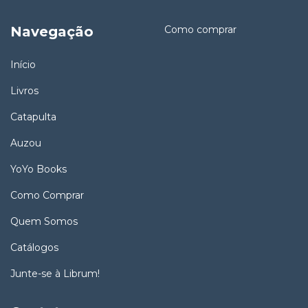
Navegação
Como comprar
Início
Livros
Catapulta
Auzou
YoYo Books
Como Comprar
Quem Somos
Catálogos
Junte-se à Librum!