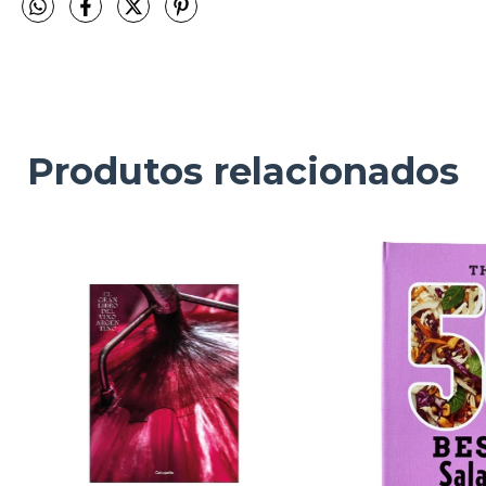
Produtos relacionados