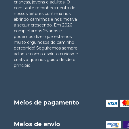
crianças, jovens e adultos. O
constante reconhecimento de
nossos leitores continua nos
abrindo caminhos e nos motiva
a seguir crescendo. Em 2026
completamos 25 anos e
podemos dizer que estamos
muito orgulhosos do caminho
percorrido! Seguiremos sempre
adiante com o espírito curioso e
criativo que nos guiou desde o
princípio.
Meios de pagamento
Meios de envio