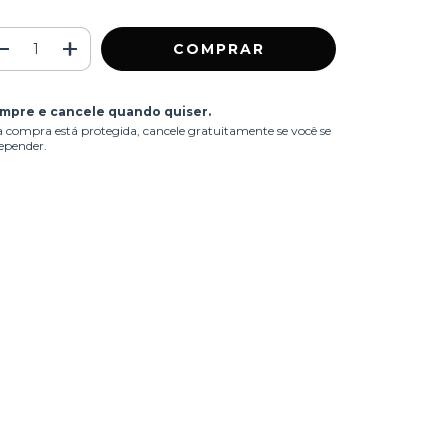
mpre e cancele quando quiser.
 compra está protegida, cancele gratuitamente se você se
epender.