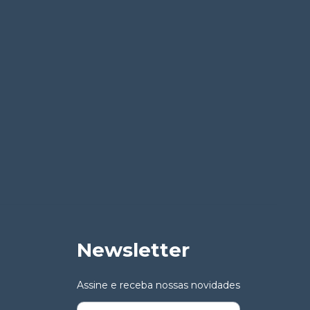
Newsletter
Assine e receba nossas novidades