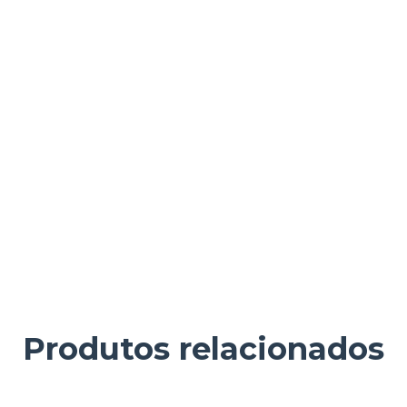
Produtos relacionados