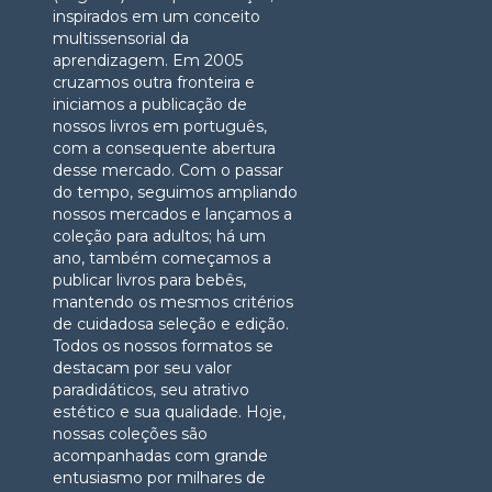
inspirados em um conceito
multissensorial da
aprendizagem. Em 2005
cruzamos outra fronteira e
iniciamos a publicação de
nossos livros em português,
com a consequente abertura
desse mercado. Com o passar
do tempo, seguimos ampliando
nossos mercados e lançamos a
coleção para adultos; há um
ano, também começamos a
publicar livros para bebês,
mantendo os mesmos critérios
de cuidadosa seleção e edição.
Todos os nossos formatos se
destacam por seu valor
paradidáticos, seu atrativo
estético e sua qualidade. Hoje,
nossas coleções são
acompanhadas com grande
entusiasmo por milhares de