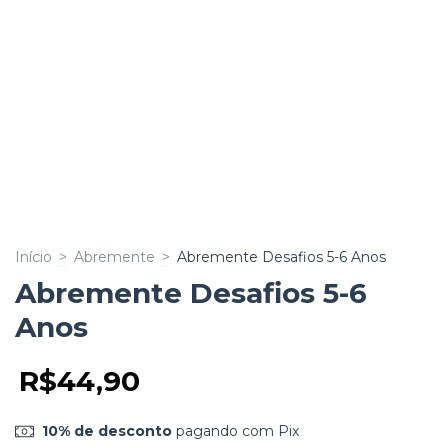
Início
>
Abremente
>
Abremente Desafios 5-6 Anos
Abremente Desafios 5-6
Anos
R$44,90
10% de desconto
pagando com Pix