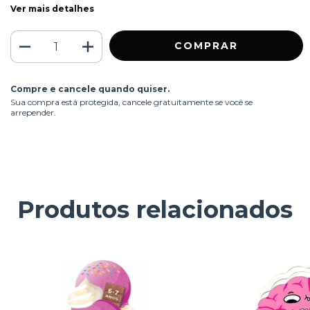
Ver mais detalhes
Compre e cancele quando quiser.
Sua compra está protegida, cancele gratuitamente se você se
arrepender.
Produtos relacionados