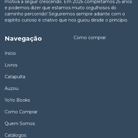
motiva a seguir crescendo. Em 2026 completamos 25 anos
e podemos dizer que estamos muito orgulhosos do
caminho percorrido! Seguiremos sempre adiante com o
espírito curioso e criativo que nos guiou desde o princípio.
Navegação
Como comprar
Início
Livros
Catapulta
Auzou
YoYo Books
Como Comprar
Quem Somos
Catálogos