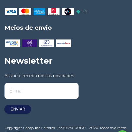
Meios de envio
Newsletter
Assine e receba nossas novidades
Copyright Catapulta Editores - 19951525000130 - 2026. Todos os direitos