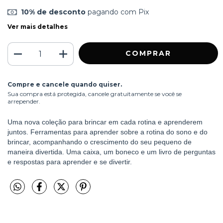
10% de desconto
pagando com Pix
Ver mais detalhes
Compre e cancele quando quiser.
Sua compra está protegida, cancele gratuitamente se você se
arrepender.
Uma nova coleção para brincar em cada rotina e aprenderem 
juntos. Ferramentas para aprender sobre a rotina do sono e do 
brincar, acompanhando o crescimento do seu pequeno de 
maneira divertida. Uma caixa, um boneco e um livro de perguntas 
e respostas para aprender e se divertir.