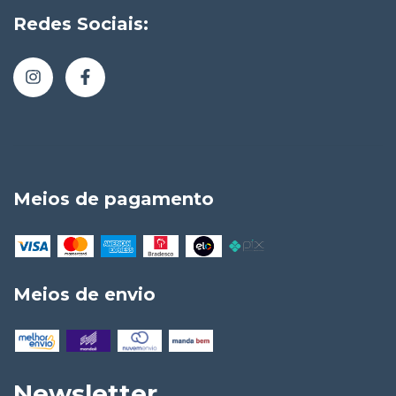
Redes Sociais:
Meios de pagamento
Meios de envio
Newsletter