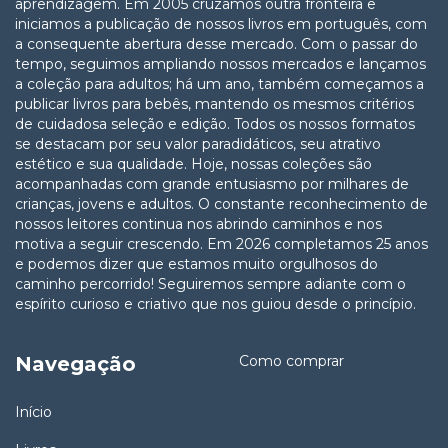
aprendizagem. Em 2005 cruzamos outra fronteira e
iniciamos a publicação de nossos livros em português, com
a consequente abertura desse mercado. Com o passar do
tempo, seguimos ampliando nossos mercados e lançamos
a coleção para adultos; há um ano, também começamos a
publicar livros para bebês, mantendo os mesmos critérios
de cuidadosa seleção e edição. Todos os nossos formatos
se destacam por seu valor paradidáticos, seu atrativo
estético e sua qualidade. Hoje, nossas coleções são
acompanhadas com grande entusiasmo por milhares de
crianças, jovens e adultos. O constante reconhecimento de
nossos leitores continua nos abrindo caminhos e nos
motiva a seguir crescendo. Em 2026 completamos 25 anos
e podemos dizer que estamos muito orgulhosos do
caminho percorrido! Seguiremos sempre adiante com o
espírito curioso e criativo que nos guiou desde o princípio.
Navegação
Como comprar
Início