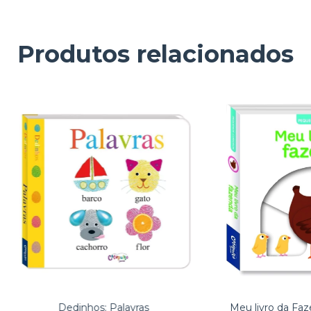
Produtos relacionados
Dedinhos: Palavras
Meu livro da Fa