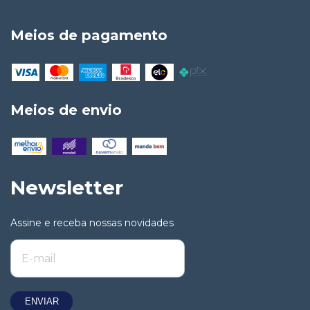
Meios de pagamento
Meios de envio
Newsletter
Assine e receba nossas novidades