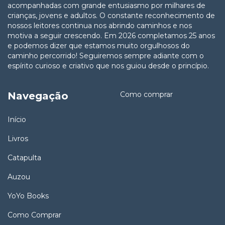
acompanhadas com grande entusiasmo por milhares de
crianças, jovens e adultos. O constante reconhecimento de
nossos leitores continua nos abrindo caminhos e nos
motiva a seguir crescendo. Em 2026 completamos 25 anos
e podemos dizer que estamos muito orgulhosos do
caminho percorrido! Seguiremos sempre adiante com o
espírito curioso e criativo que nos guiou desde o princípio.
Navegação
Como comprar
Início
Livros
Catapulta
Auzou
YoYo Books
Como Comprar