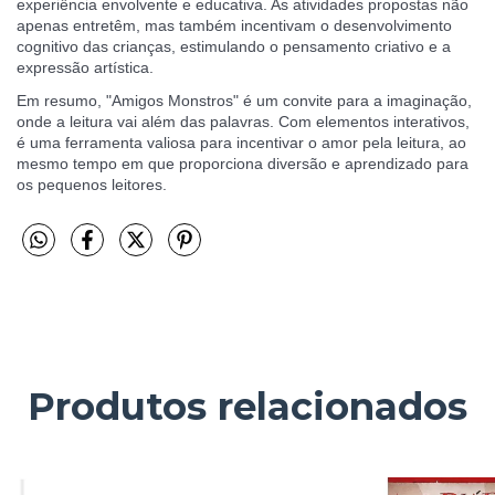
experiência envolvente e educativa. As atividades propostas não
apenas entretêm, mas também incentivam o desenvolvimento
cognitivo das crianças, estimulando o pensamento criativo e a
expressão artística.
Em resumo, "Amigos Monstros" é um convite para a imaginação,
onde a leitura vai além das palavras. Com elementos interativos,
é uma ferramenta valiosa para incentivar o amor pela leitura, ao
mesmo tempo em que proporciona diversão e aprendizado para
os pequenos leitores.
Produtos relacionados