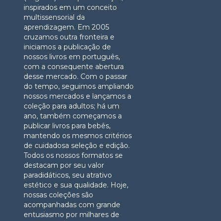
inspirados em um conceito
multissensorial da
aprendizagem. Em 2005
cruzamos outra fronteira e
iniciamos a publicação de
nossos livros em português,
com a consequente abertura
desse mercado. Com o passar
do tempo, seguimos ampliando
nossos mercados e lançamos a
coleção para adultos; há um
ano, também começamos a
publicar livros para bebês,
mantendo os mesmos critérios
de cuidadosa seleção e edição.
Todos os nossos formatos se
destacam por seu valor
paradidáticos, seu atrativo
estético e sua qualidade. Hoje,
nossas coleções são
acompanhadas com grande
entusiasmo por milhares de