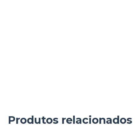
Produtos relacionados