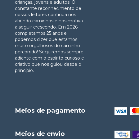
crianças, jovens e adultos. O
constante reconhecimento de
nossos leitores continua nos
abrindo caminhos e nos motiva
a seguir crescendo. Em 2026
completamos 25 anos e
podemos dizer que estamos
muito orgulhosos do caminho
percorrido! Seguiremos sempre
adiante com o espírito curioso e
criativo que nos guiou desde o
princípio.
Meios de pagamento
Meios de envio