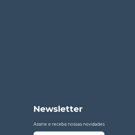
Newsletter
Assine e receba nossas novidades