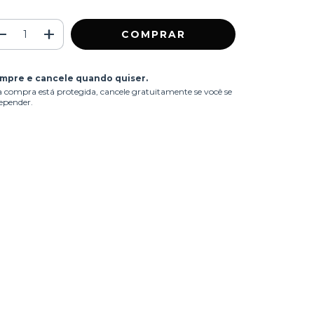
mpre e cancele quando quiser.
 compra está protegida, cancele gratuitamente se você se
epender.